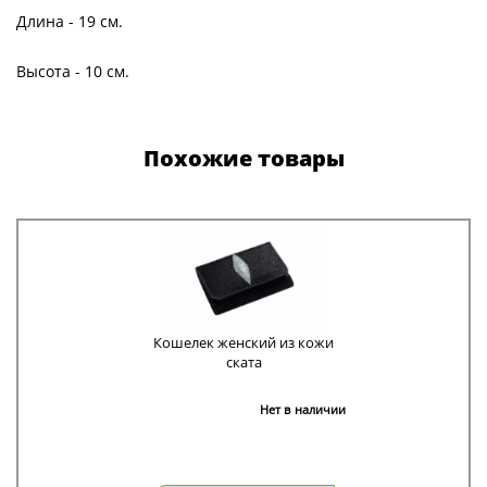
Длина - 19 см.
Высота - 10 см.
Похожие товары
Кошелек женский из кожи
ската
Нет в наличии