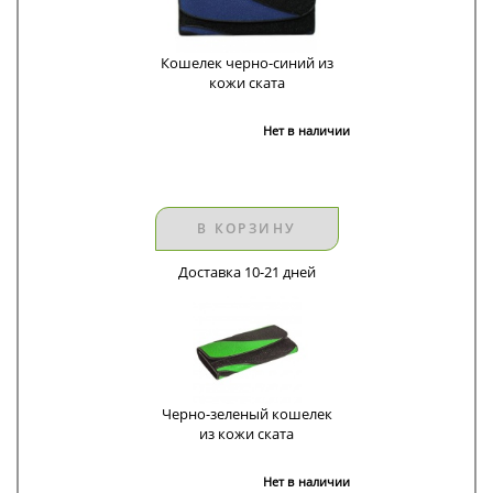
Кошелек черно-синий из
кожи ската
Нет в наличии
В КОРЗИНУ
Доставка 10-21 дней
Черно-зеленый кошелек
из кожи ската
Нет в наличии