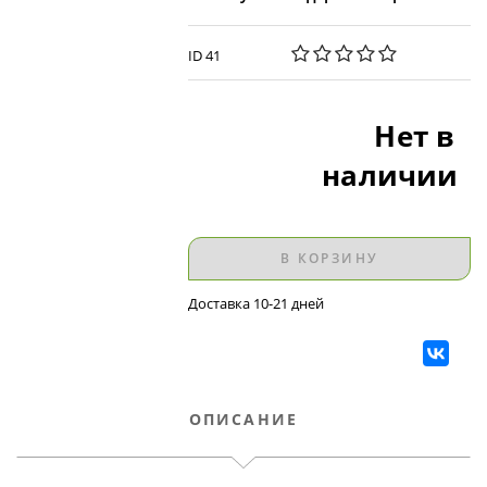
ID 41
Нет в
наличии
В КОРЗИНУ
Доставка 10-21 дней
ОПИСАНИЕ