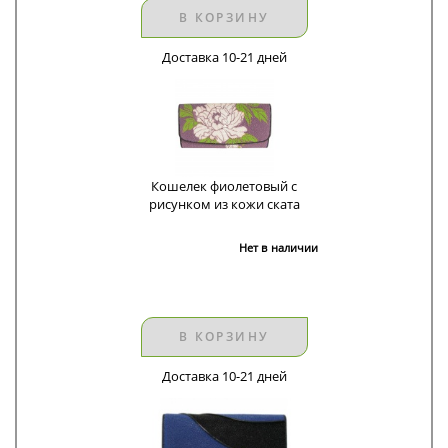
В КОРЗИНУ
Доставка 10-21 дней
Кошелек фиолетовый с
рисунком из кожи ската
Нет в наличии
В КОРЗИНУ
Доставка 10-21 дней