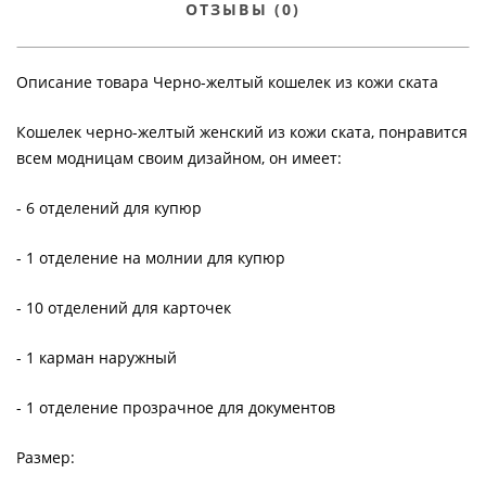
ОТЗЫВЫ (0)
Описание товара Черно-желтый кошелек из кожи ската
Кошелек черно-желтый женский из кожи ската, понравится
всем модницам своим дизайном, он имеет:
- 6 отделений для купюр
- 1 отделение на молнии для купюр
- 10 отделений для карточек
- 1 карман наружный
- 1 отделение прозрачное для документов
Размер: