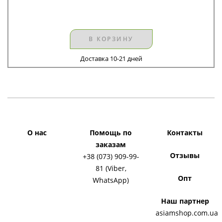
В КОРЗИНУ
Доставка 10-21 дней
О нас
Помощь по
Контакты
заказам
Отзывы
+38 (073) 909-99-
81 (Viber,
Опт
WhatsApp)
Наш партнер
asiamshop.com.ua