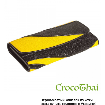
Черно-желтый кошелек из кожи
ската купить недорого в Украине!