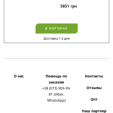
5851
грн
В КОРЗИНУ
Доставка 1-2 дня
О нас
Помощь по
Контакты
заказам
Отзывы
+38 (073) 909-99-
81 (Viber,
Опт
WhatsApp)
Наш партнер