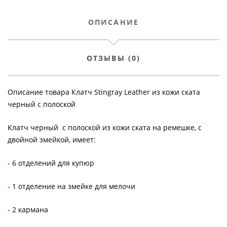
ОПИСАНИЕ
ОТЗЫВЫ (0)
Описание товара Клатч Stingray Leather из кожи ската
черный с полоской
Клатч черный с полоской из кожи ската на ремешке, с
двойной змейкой, имеет:
- 6 отделений для купюр
- 1 отделение на змейке для мелочи
- 2 кармана