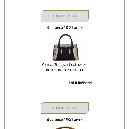
В КОРЗИНУ
Доставка 10-21 дней
Сумка Stingray Leather из
кожи ската и питона
Нет в наличии
В КОРЗИНУ
Доставка 10-21 дней