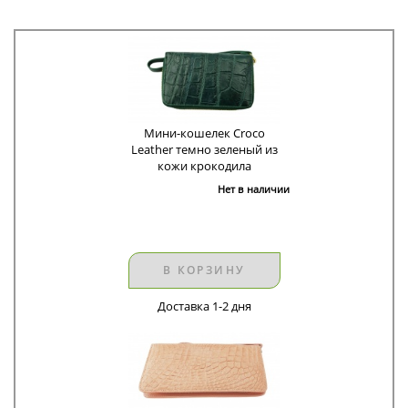
Мини-кошелек Croco
Leather темно зеленый из
кожи крокодила
Нет в наличии
В КОРЗИНУ
Доставка 1-2 дня