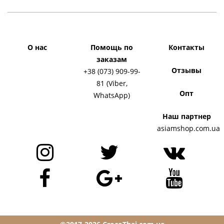
О нас
Помощь по
Контакты
заказам
Отзывы
+38 (073) 909-99-
81 (Viber,
Опт
WhatsApp)
Наш партнер
asiamshop.com.ua