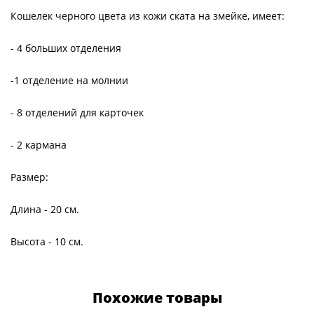
Кошелек черного цвета из кожи ската на змейке, имеет:
- 4 больших отделения
-1 отделение на молнии
- 8 отделений для карточек
- 2 кармана
Размер:
Длина - 20 см.
Высота - 10 см.
Похожие товары