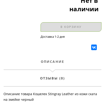
Нет в
наличии
В КОРЗИНУ
Доставка 1-2 дня
ОПИСАНИЕ
ОТЗЫВЫ (0)
Описание товара Кошелек Stingray Leather из кожи ската
на змейке черный