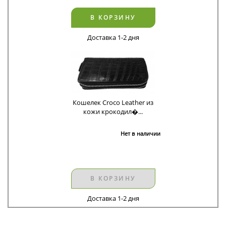
В КОРЗИНУ
Доставка 1-2 дня
Кошелек Croco Leather из
кожи крокодил�...
Нет в наличии
В КОРЗИНУ
Доставка 1-2 дня