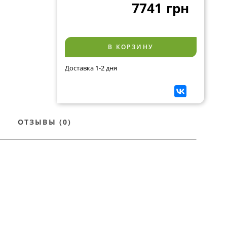
7741
грн
В КОРЗИНУ
Доставка 1-2 дня
ОТЗЫВЫ (0)