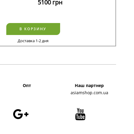
5100
грн
В КОРЗИНУ
Доставка 1-2 дня
Опт
Наш партнер
asiamshop.com.ua