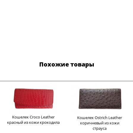
Похожие товары
Кошелек Croco Leather
Кошелек Ostrich Leather
красный из кожи крокодила
коричневый из кожи
страуса