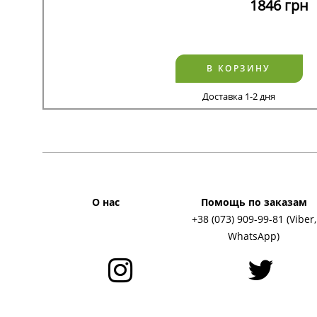
1846
грн
В КОРЗИНУ
Доставка 1-2 дня
О нас
Помощь по заказам
+38 (073) 909-99-81 (Viber,
WhatsApp)