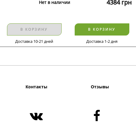
4384
грн
Нет в наличии
В КОРЗИНУ
В КОРЗИНУ
Доставка 10-21 дней
Доставка 1-2 дня
Контакты
Отзывы