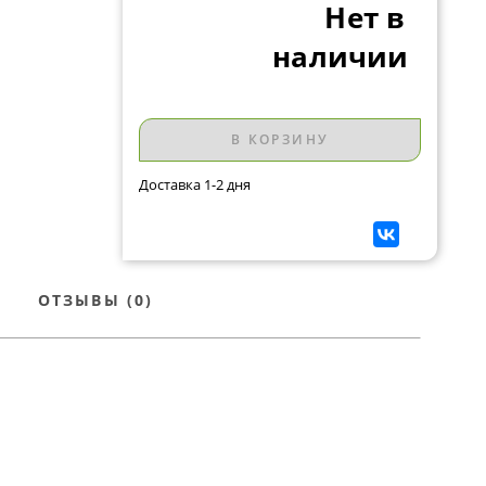
Нет в
наличии
В КОРЗИНУ
Доставка 1-2 дня
ОТЗЫВЫ (0)