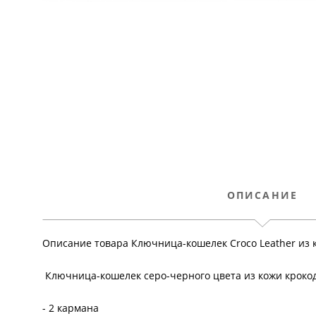
ОПИСАНИЕ
Описание товара Ключница-кошелек Croco Leather из 
Ключница-кошелек серо-черного цвета из кожи крокод
- 2 кармана