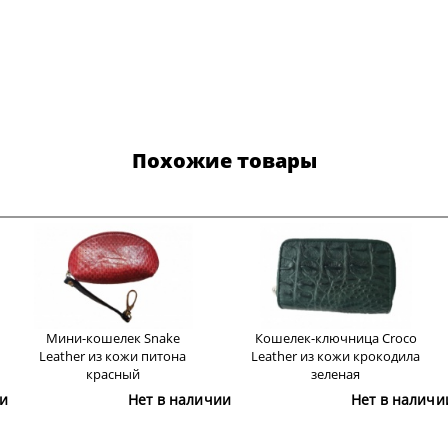
Похожие товары
Мини-кошелек Snake
Кошелек-ключница Croco
Leather из кожи питона
Leather из кожи крокодила
красный
зеленая
и
Нет в наличии
Нет в наличи