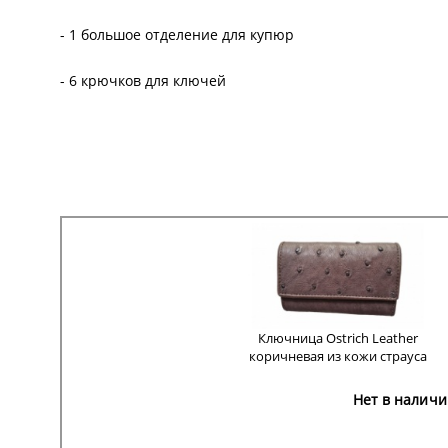
- 1 большое отделение для купюр
- 6 крючков для ключей
Ключница Ostrich Leather
коричневая из кожи страуса
Нет в наличи