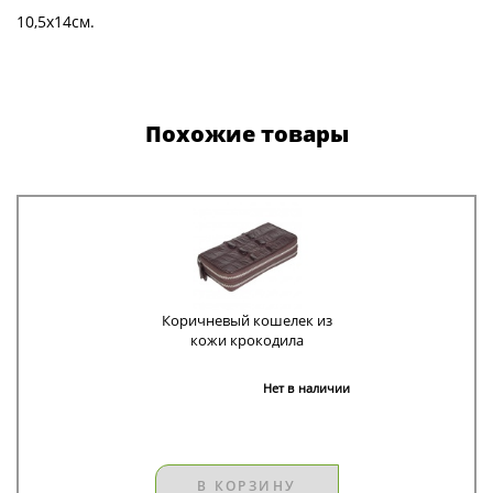
10,5х14см.
Похожие товары
Коричневый кошелек из
кожи крокодила
Нет в наличии
В КОРЗИНУ