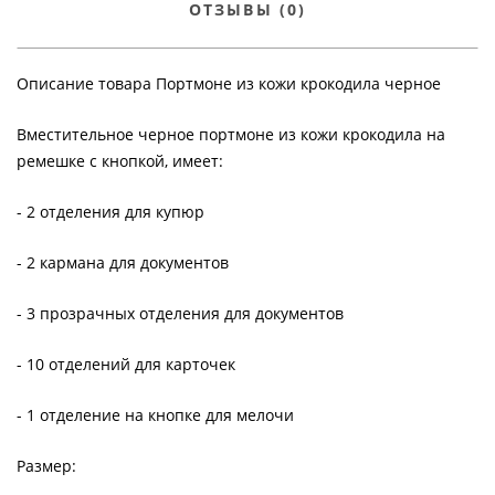
ОТЗЫВЫ (0)
Описание товара Портмоне из кожи крокодила черное
Вместительное черное портмоне из кожи крокодила на
ремешке с кнопкой, имеет:
- 2 отделения для купюр
- 2 кармана для документов
- 3 прозрачных отделения для документов
- 10 отделений для карточек
- 1 отделение на кнопке для мелочи
Размер: