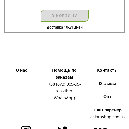
В КОРЗИНУ
Доставка 10-21 дней
О нас
Помощь по
Контакты
заказам
Отзывы
+38 (073) 909-99-
81 (Viber,
Опт
WhatsApp)
Наш партнер
asiamshop.com.ua