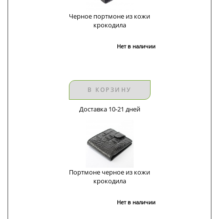
Черное портмоне из кожи
крокодила
Нет в наличии
В КОРЗИНУ
Доставка 10-21 дней
Портмоне черное из кожи
крокодила
Нет в наличии