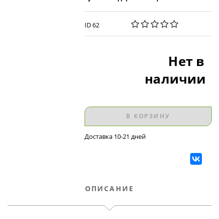
ID 62
Нет в
наличии
В КОРЗИНУ
Доставка 10-21 дней
ОПИСАНИЕ