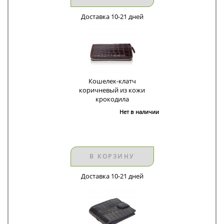
Доставка 10-21 дней
Кошелек-клатч
коричневый из кожи
крокодила
Нет в наличии
В КОРЗИНУ
Доставка 10-21 дней