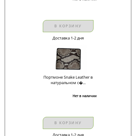
В КОРЗИНУ
Доставка 1-2 дня
Портмоне Snake Leather в
натуральном с�...
Нет в наличии
В КОРЗИНУ
Доставка 1-2 дня