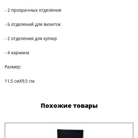
- 2 прозрачных отделения
- 6 отделений для визиток
- 2 отделения для купюр
- 4 кармана
Размер:
11,5 смХ9,5 см.
Похожие товары