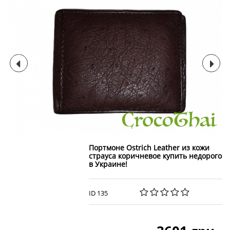
Портмоне Ostrich Leather из кожи
страуса коричневое купить недорого
в Украине!
ID 135