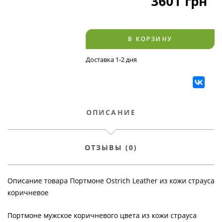
3601
грн
В КОРЗИНУ
Доставка 1-2 дня
ОПИСАНИЕ
ОТЗЫВЫ (0)
Описание товара Портмоне Ostrich Leather из кожи страуса
коричневое
Портмоне мужское коричневого цвета из кожи страуса