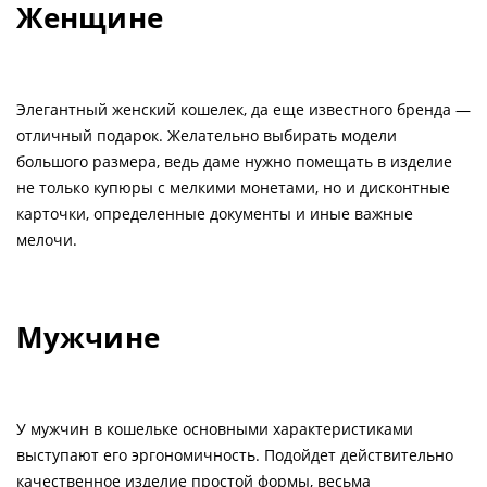
Женщине
Элегантный женский кошелек, да еще известного бренда —
отличный подарок. Желательно выбирать модели
большого размера, ведь даме нужно помещать в изделие
не только купюры с мелкими монетами, но и дисконтные
карточки, определенные документы и иные важные
мелочи.
Мужчине
У мужчин в кошельке основными характеристиками
выступают его эргономичность. Подойдет действительно
качественное изделие простой формы, весьма