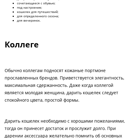
сочетающееся с обувью;
под настроение;
кошелек для путешествий;
для определенного сезона;
для вечеринок.
Коллеге
Обычно коллегам подносят кожаные портмоне
прославленных брендов. Приветствуется элегантность,
максимальная сдержанность. Даже когда коллегой
является молодая женщина, дарить кошелек следует
спокойного цвета, простой формы.
Дарить кошелек необходимо с хорошими пожеланиями,
тогда он принесет достаток и прослужит долго. При
дарении аксессуара желательно помнить об основных