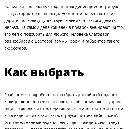
Кошельки способствуют хранению денег, демонстрируют
статус, характер владельца. Но многие не решаются их
дарить, поскольку существует мнение, что этого делать
нельзя. На самом деле кошелек в подарок выбирают часто,
его легко подобрать для любого человека благодаря
разнообразию цветовой гаммы, форм и габаритов такого
аксессуара.
Как выбрать
Разберемся подробнее, как выбрать достойный подарок.
Если решено поразить человека необычным аксессуаром,
ищите кошелек из крокодиловой экзотической кожи (также
есть изделия из кожи ската, страуса, питона либо слона).
Эти качественные изделия выглядят солидно, они станут