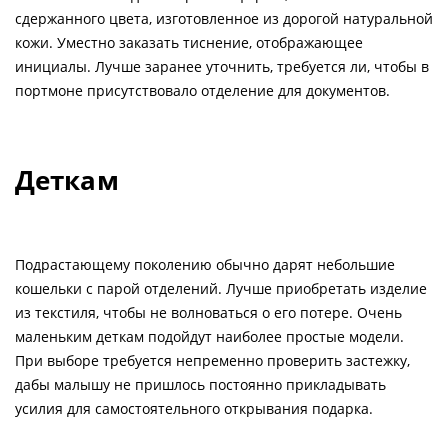
сдержанного цвета, изготовленное из дорогой натуральной
кожи. Уместно заказать тиснение, отображающее
инициалы. Лучше заранее уточнить, требуется ли, чтобы в
портмоне присутствовало отделение для документов.
Деткам
Подрастающему поколению обычно дарят небольшие
кошельки с парой отделений. Лучше приобретать изделие
из текстиля, чтобы не волноваться о его потере. Очень
маленьким деткам подойдут наиболее простые модели.
При выборе требуется непременно проверить застежку,
дабы малышу не пришлось постоянно прикладывать
усилия для самостоятельного открывания подарка.