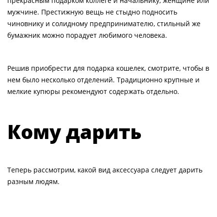
прекрасным подарком коллеге и начальнику, женщине или
мужчине. Престижную вещь не стыдно подносить
чиновнику и солидному предпринимателю, стильный же
бумажник можно порадует любимого человека.
Решив приобрести для подарка кошелек, смотрите, чтобы в
нем было несколько отделений. Традиционно крупные и
мелкие купюры рекомендуют содержать отдельно.
Кому дарить
Теперь рассмотрим, какой вид аксессуара следует дарить
разным людям.