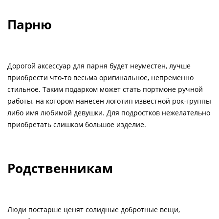
Парню
Дорогой аксессуар для парня будет неуместен, лучше
приобрести что-то весьма оригинальное, непременно
стильное. Таким подарком может стать портмоне ручной
работы, на котором нанесен логотип известной рок-группы
либо имя любимой девушки. Для подростков нежелательно
приобретать слишком большое изделие.
Родственникам
Люди постарше ценят солидные добротные вещи,