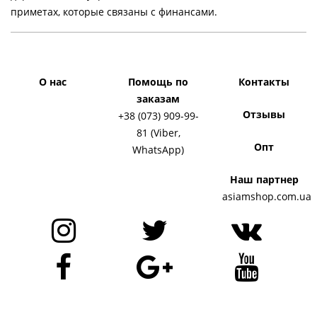
приметах, которые связаны с финансами.
О нас
Помощь по
Контакты
заказам
Отзывы
+38 (073) 909-99-
81 (Viber,
Опт
WhatsApp)
Наш партнер
asiamshop.com.ua