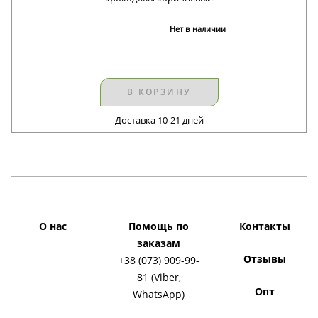
Нет в наличии
В КОРЗИНУ
Доставка 10-21 дней
О нас
Помощь по
Контакты
заказам
Отзывы
+38 (073) 909-99-
81 (Viber,
Опт
WhatsApp)