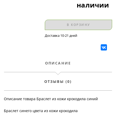
наличии
В КОРЗИНУ
Доставка 10-21 дней
ОПИСАНИЕ
ОТЗЫВЫ (0)
Описание товара Браслет из кожи крокодила синий
Браслет синего цвета из кожи крокодила