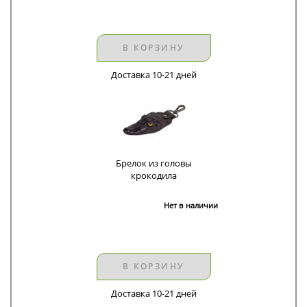
В КОРЗИНУ
Доставка 10-21 дней
Брелок из головы
крокодила
Нет в наличии
В КОРЗИНУ
Доставка 10-21 дней