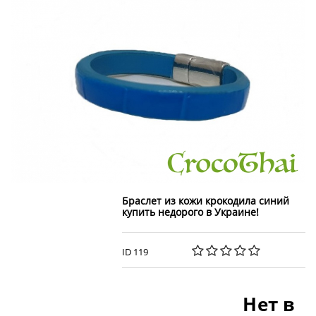
Браслет из кожи крокодила синий
купить недорого в Украине!
ID 119
Нет в