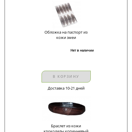
Обложка на паспорт из
кожи змеи
Нет в наличии
В КОРЗИНУ
Доставка 10-21 дней
Браслет из кожи
крокодилы коричневый