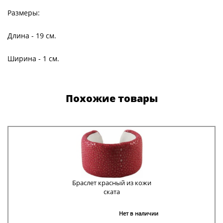
Размеры:
Длина - 19 см.
Ширина - 1 см.
Похожие товары
Браслет красный из кожи
ската
Нет в наличии