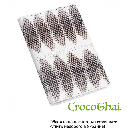
Обложка на паспорт из кожи змеи
купить недорого в Украине!