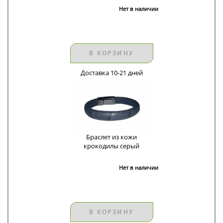
Нет в наличии
В КОРЗИНУ
Доставка 10-21 дней
Браслет из кожи
крокодилы серый
Нет в наличии
В КОРЗИНУ