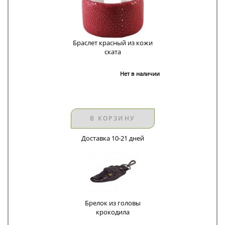
Браслет красный из кожи
ската
Нет в наличии
В КОРЗИНУ
Доставка 10-21 дней
Брелок из головы
крокодила