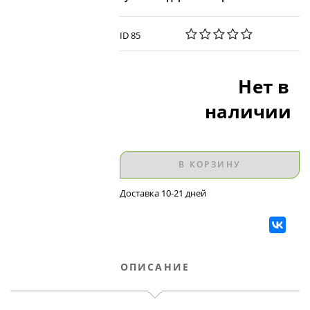
ID 85
Нет в
наличии
В КОРЗИНУ
Доставка 10-21 дней
ОПИСАНИЕ