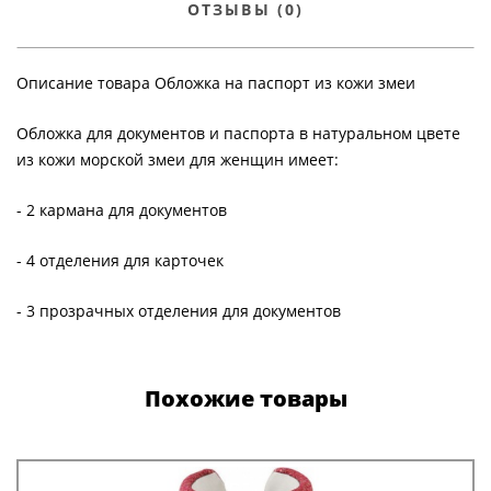
ОТЗЫВЫ (0)
Описание товара Обложка на паспорт из кожи змеи
Обложка для документов и паспорта в натуральном цвете
из кожи морской змеи для женщин имеет:
- 2 кармана для документов
- 4 отделения для карточек
- 3 прозрачных отделения для документов
Похожие товары