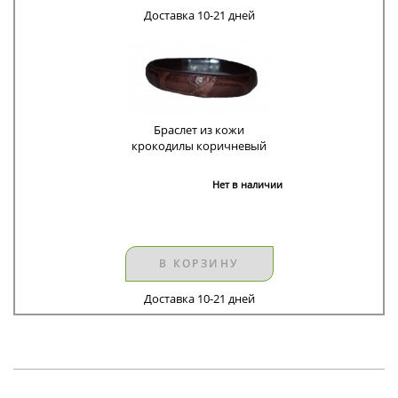
Доставка 10-21 дней
Браслет из кожи
крокодилы коричневый
Нет в наличии
В КОРЗИНУ
Доставка 10-21 дней