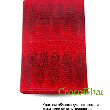
Красная обложка для паспорта из
кожи змеи купить недорого в