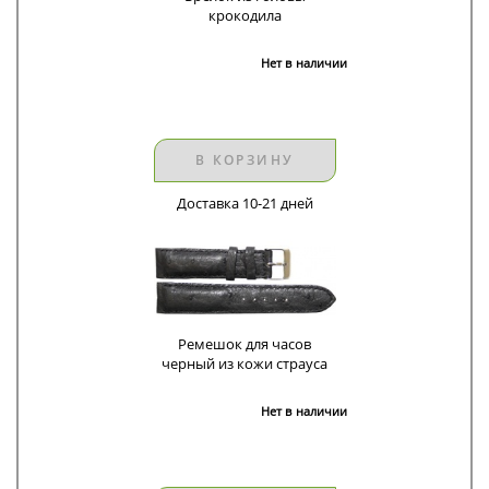
крокодила
Нет в наличии
В КОРЗИНУ
Доставка 10-21 дней
Ремешок для часов
черный из кожи страуса
Нет в наличии