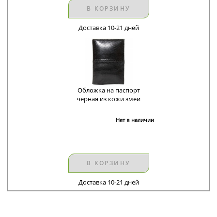
В КОРЗИНУ
Доставка 10-21 дней
Обложка на паспорт
черная из кожи змеи
Нет в наличии
В КОРЗИНУ
Доставка 10-21 дней