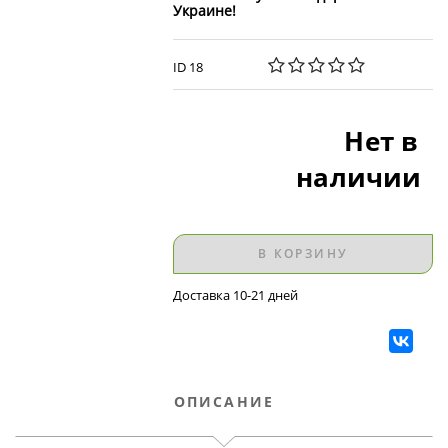
Украине!
ID 18
Нет в
наличии
В КОРЗИНУ
Доставка 10-21 дней
ОПИСАНИЕ