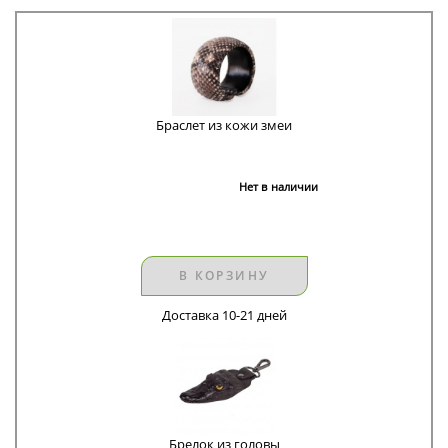
Браслет из кожи змеи
Нет в наличии
В КОРЗИНУ
Доставка 10-21 дней
Брелок из головы