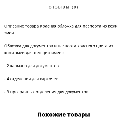
ОТЗЫВЫ (0)
Описание товара Красная обложка для паспорта из кожи
змеи
Обложка для документов и паспорта красного цвета из
кожи змеи для женщин имеет:
- 2 кармана для документов
- 4 отделения для карточек
- 3 прозрачных отделения для документов
Похожие товары