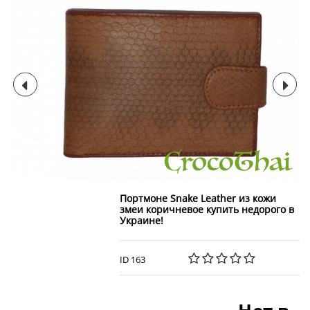
Портмоне Snake Leather из кожи
змеи коричневое купить недорого в
Украине!
ID 163