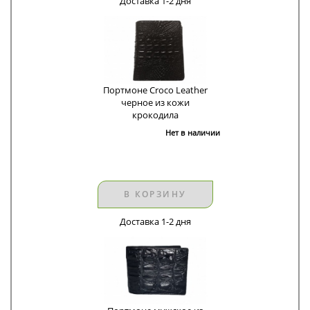
Доставка 1-2 дня
Портмоне Croco Leather
черное из кожи
крокодила
Нет в наличии
В КОРЗИНУ
Доставка 1-2 дня