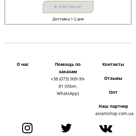
В КОРЗИНУ
Доставка 1-2 дня
О нас
Помощь по
Контакты
заказам
Отзывы
+38 (073) 909-99-
81 (Viber,
Опт
WhatsApp)
Наш партнер
asiamshop.com.ua