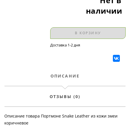
Нет в
наличии
В КОРЗИНУ
Доставка 1-2 дня
ОПИСАНИЕ
ОТЗЫВЫ (0)
Описание товара Портмоне Snake Leather из кожи змеи
коричневое