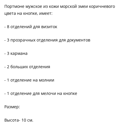
Портмоне мужское из кожи морской змеи коричневого
цвета на кнопке, имеет:
- 8 отделений для визиток
- 3 прозрачных отделения для документов
- 3 кармана
- 2 больших отделения
- 1 отделение на молнии
- 1 отделение для мелочи на кнопке
Размер:
Высота- 10 см.