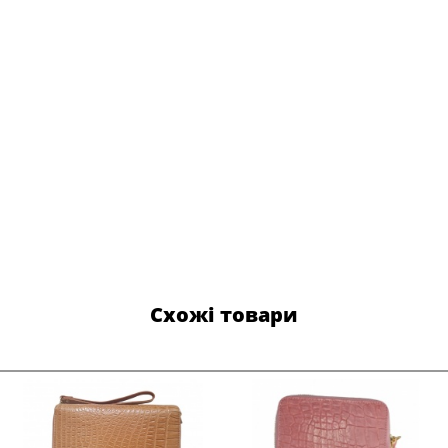
Схожі товари