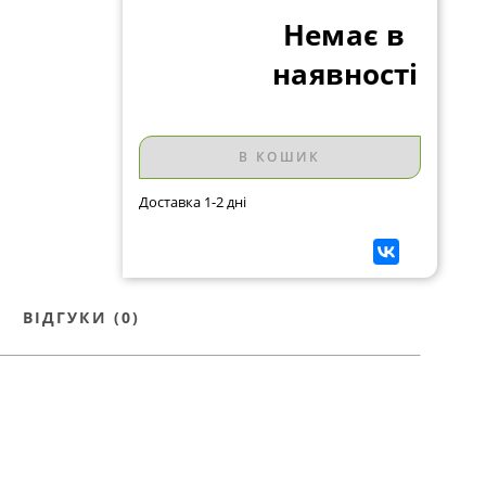
Немає в
наявності
В КОШИК
Доставка 1-2 дні
ВІДГУКИ (0)