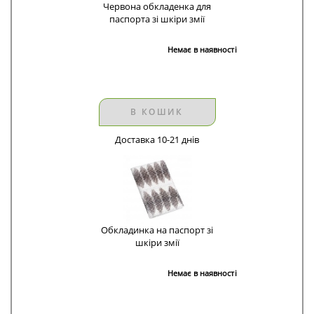
Червона обкладенка для
паспорта зі шкіри змії
Немає в наявності
В КОШИК
Доставка 10-21 днів
Обкладинка на паспорт зі
шкіри змії
Немає в наявності