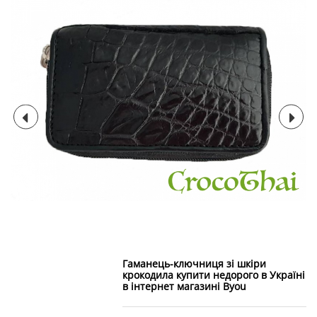
Гаманець-ключниця зі шкіри
крокодила купити недорого в Україні
в інтернет магазині Byou