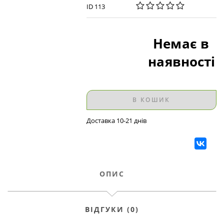
ID 113
Немає в
наявності
В КОШИК
Доставка 10-21 днів
ОПИС
ВІДГУКИ (0)