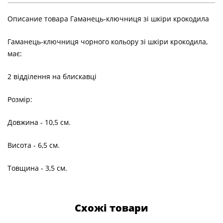
Описание товара Гаманець-ключниця зі шкіри крокодила
Гаманець-ключниця чорного кольору зі шкіри крокодила,
має:
2 відділення на блискавці
Розмір:
Довжина - 10,5 см.
Висота - 6,5 см.
Товщина - 3,5 см.
Схожі товари