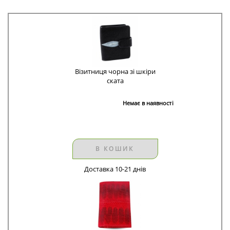
Візитниця чорна зі шкіри
ската
Немає в наявності
В КОШИК
Доставка 10-21 днів