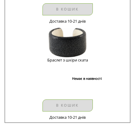
В КОШИК
Доставка 10-21 днів
Браслет з шкіри ската
Немає в наявності
В КОШИК
Доставка 10-21 днів