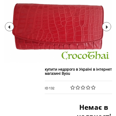
купити недорого в Україні в інтернет
магазині Byou
ID 132
Немає в