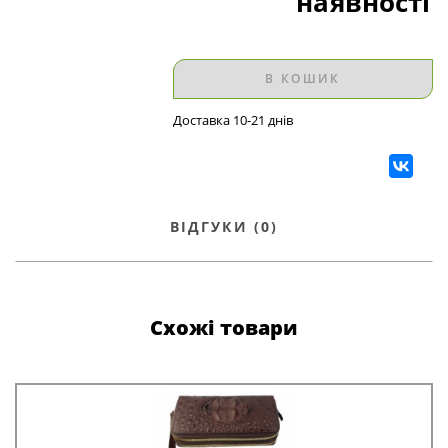
наявності
В КОШИК
Доставка 10-21 днів
ВІДГУКИ (0)
Схожі товари