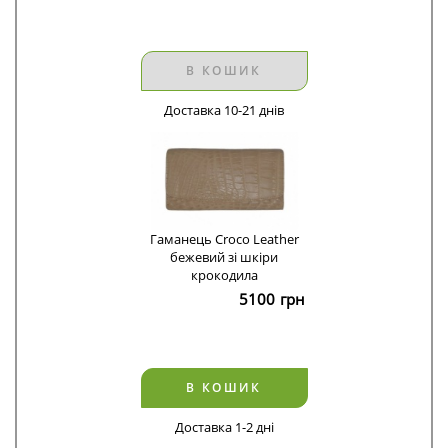
В КОШИК
Доставка 10-21 днів
Гаманець Croco Leather
бежевий зі шкіри
крокодила
5100
грн
В КОШИК
Доставка 1-2 дні