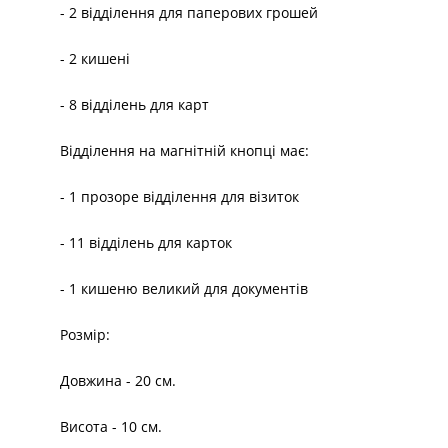
- 2 відділення для паперових грошей
- 2 кишені
- 8 відділень для карт
Відділення на магнітній кнопці має:
- 1 прозоре відділення для візиток
- 11 відділень для карток
- 1 кишеню великий для документів
Розмір:
Довжина - 20 см.
Висота - 10 см.