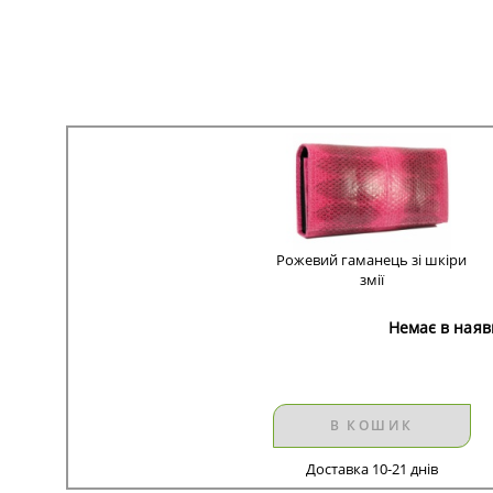
Рожевий гаманець зі шкіри
змії
Немає в наяв
В КОШИК
Доставка 10-21 днів