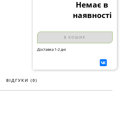
Немає в
наявності
В КОШИК
Доставка 1-2 дні
ВІДГУКИ (0)