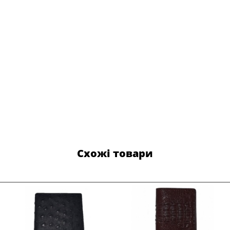
Схожі товари