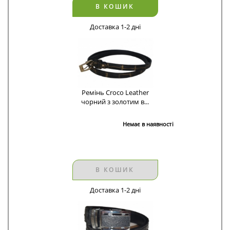
В КОШИК
Доставка 1-2 дні
Ремінь Croco Leather
чорний з золотим в...
Немає в наявності
В КОШИК
Доставка 1-2 дні