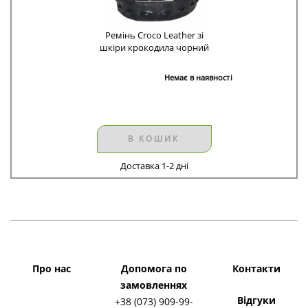
Ремінь Croco Leather зі
шкіри крокодила чорний
Немає в наявності
В КОШИК
Доставка 1-2 дні
Про нас
Допомога по
Контакти
замовленнях
Відгуки
+38 (073) 909-99-