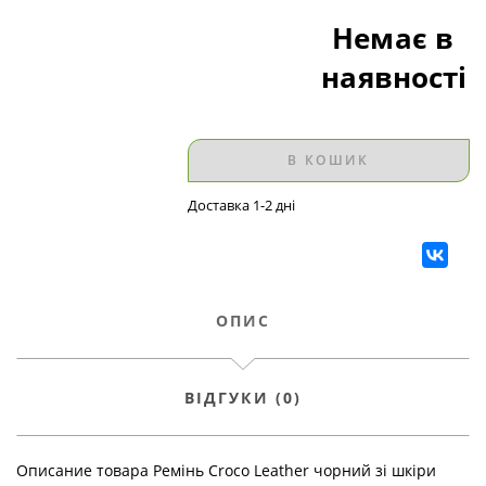
Немає в
наявності
В КОШИК
Доставка 1-2 дні
ОПИС
ВІДГУКИ (0)
Описание товара Ремінь Croco Leather чорний зі шкіри