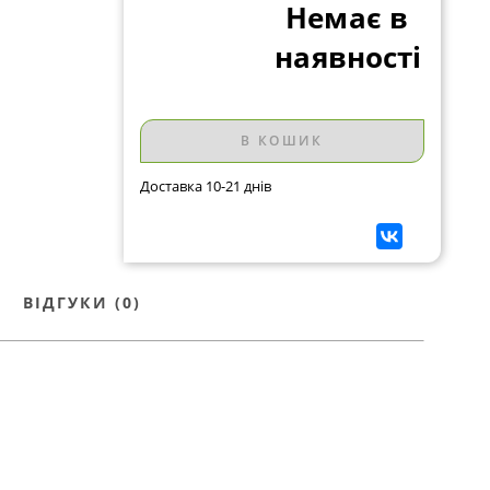
Немає в
наявності
В КОШИК
Доставка 10-21 днів
ВІДГУКИ (0)