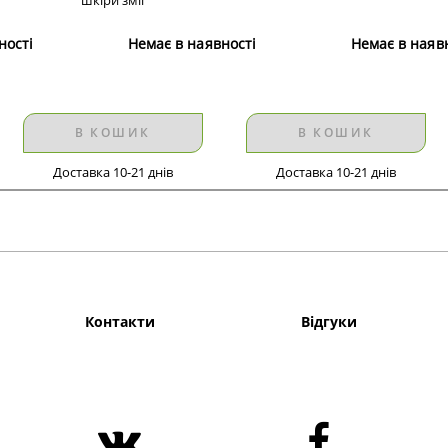
ності
Немає в наявності
Немає в наяв
В КОШИК
В КОШИК
Доставка 10-21 днів
Доставка 10-21 днів
Контакти
Відгуки