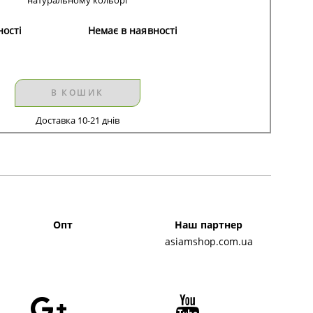
ності
Немає в наявності
В КОШИК
Доставка 10-21 днів
Опт
Наш партнер
asiamshop.com.ua