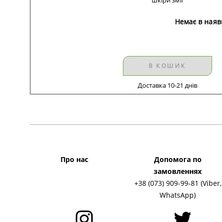
Немає в наяв
В КОШИК
Доставка 10-21 днів
Про нас
Допомога по
замовленнях
+38 (073) 909-99-81 (Viber,
WhatsApp)