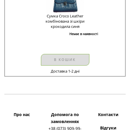
Сумка Croco Leather
комбінована зі шкіри
крокодила синя
Немає в наявності
В КОШИК
Доставка 1-2 дні
Про нас
Допомога по
Контакти
замовленнях
Відгуки
+38 (073) 909-99-