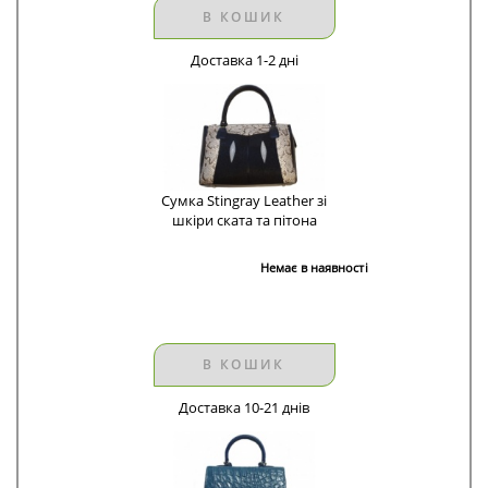
В КОШИК
Доставка 1-2 дні
Сумка Stingray Leather зі
шкіри ската та пітона
Немає в наявності
В КОШИК
Доставка 10-21 днів