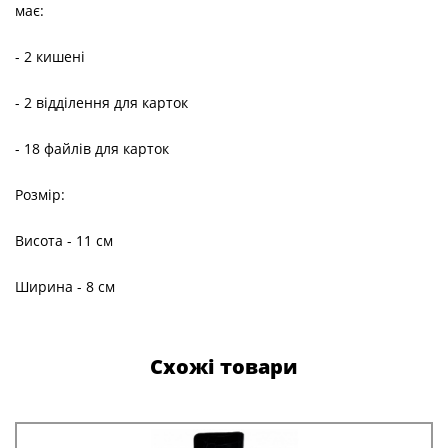
має:
- 2 кишені
- 2 відділення для карток
- 18 файлів для карток
Розмір:
Висота - 11 см
Ширина - 8 см
Схожі товари