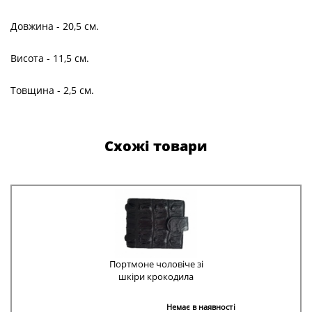
Довжина - 20,5 см.
Висота - 11,5 см.
Товщина - 2,5 см.
Схожі товари
Портмоне чоловіче зі
шкіри крокодила
Немає в наявності