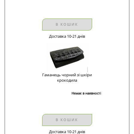
В КОШИК
Доставка 10-21 днів
Гаманець чорний зі шкіри
крокодила
Немає в наявності
В КОШИК
Доставка 10-21 днів