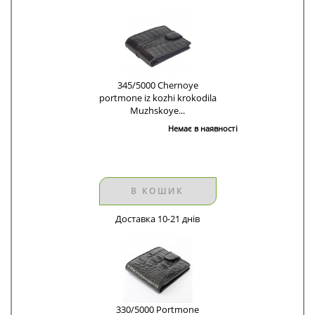
345/5000 Chernoye
portmone iz kozhi krokodila
Muzhskoye...
Немає в наявності
В КОШИК
Доставка 10-21 днів
330/5000 Portmone