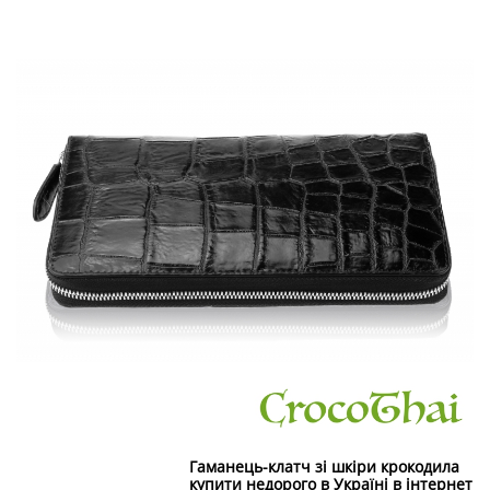
Гаманець-клатч зі шкіри крокодила
купити недорого в Україні в інтернет