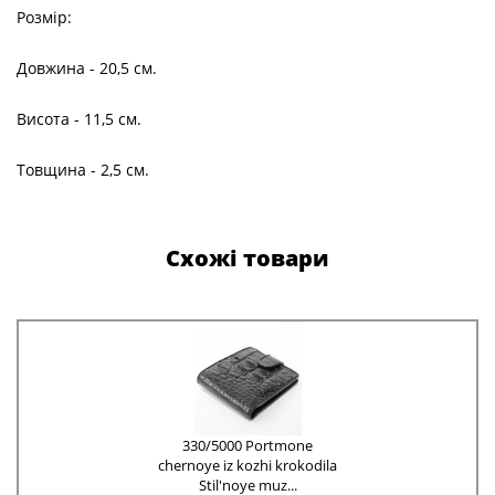
Розмір:
Довжина - 20,5 см.
Висота - 11,5 см.
Товщина - 2,5 см.
Схожі товари
330/5000 Portmone
chernoye iz kozhi krokodila
Stil'noye muz...