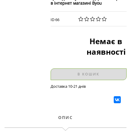
в інтернет магазині Byou
ID 66
Немає в
наявності
В КОШИК
Доставка 10-21 днів
ОПИС