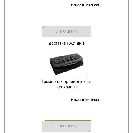
Немає в наявності
В КОШИК
Доставка 10-21 днів
Гаманець чорний зі шкіри
крокодила
Немає в наявності
В КОШИК