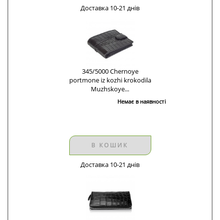
Доставка 10-21 днів
345/5000 Chernoye
portmone iz kozhi krokodila
Muzhskoye...
Немає в наявності
В КОШИК
Доставка 10-21 днів