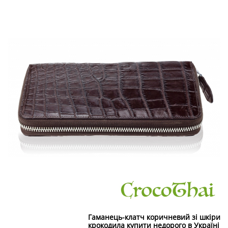
Гаманець-клатч коричневий зі шкіри
крокодила купити недорого в Україні