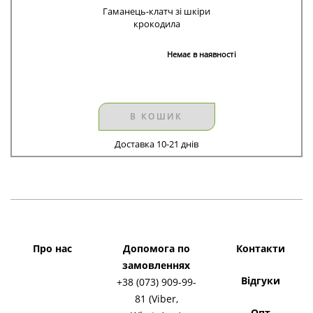
Гаманець-клатч зі шкіри
крокодила
Немає в наявності
В КОШИК
Доставка 10-21 днів
Про нас
Допомога по
Контакти
замовленнях
Відгуки
+38 (073) 909-99-
81 (Viber,
Опт