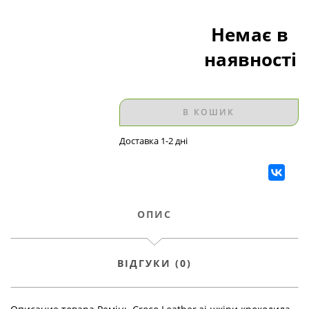
Немає в
наявності
В КОШИК
Доставка 1-2 дні
ОПИС
ВІДГУКИ (0)