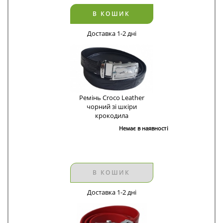
В КОШИК
Доставка 1-2 дні
Ремінь Croco Leather
чорний зі шкіри
крокодила
Немає в наявності
В КОШИК
Доставка 1-2 дні