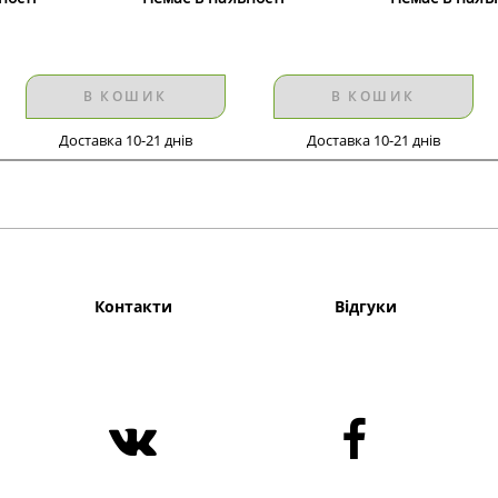
В КОШИК
В КОШИК
Доставка 10-21 днів
Доставка 10-21 днів
Контакти
Відгуки