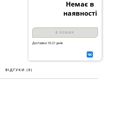
Немає в
наявності
В КОШИК
Доставка 10-21 днів
ВІДГУКИ (0)