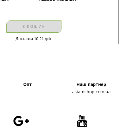
В КОШИК
Доставка 10-21 днів
Опт
Наш партнер
asiamshop.com.ua