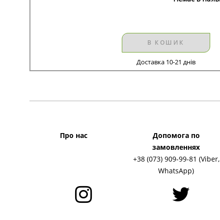
В КОШИК
Доставка 10-21 днів
Про нас
Допомога по
замовленнях
+38 (073) 909-99-81 (Viber,
WhatsApp)